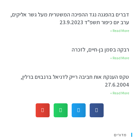
דברים בהפגנה נגד ההפיכה המשטרית מעל גשר אליקים,
ערב יום כיפור תשפ"ד 23.9.2023
Read More »
רבקה בסמן בן-חיים, לזכרה
Read More »
טקס הענקת אות חביבה רייק לדניאל ברנבוים ברלין,
27.6.2004
Read More »
מדורים