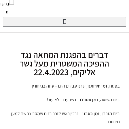
דברים בהפגנת המחאה נגד
ההפיכה המשטרית מעל גשר
אליקים, 22.4.2023
בפסח,
זמן חירותנו
, שרנו עבדים היינו – עתה בני חורין
ביום השואה,
זמן אסוננו
– נשבענו – לא עוד!
ביום הזכרון,
זמן כאבנו
– נרכין ראש לזכר בנינו שמסרו נפשם למען
חירותנו