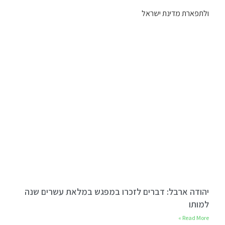
ולתפארת מדינת ישראל
יהודה ארבל: דברים לזכרו במפגש במלאת עשרים שנה
למותו
Read More »